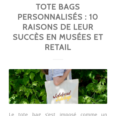
TOTE BAGS
PERSONNALISÉS : 10
RAISONS DE LEUR
SUCCÈS EN MUSÉES ET
RETAIL
Le tote bag s’est imposé comme un