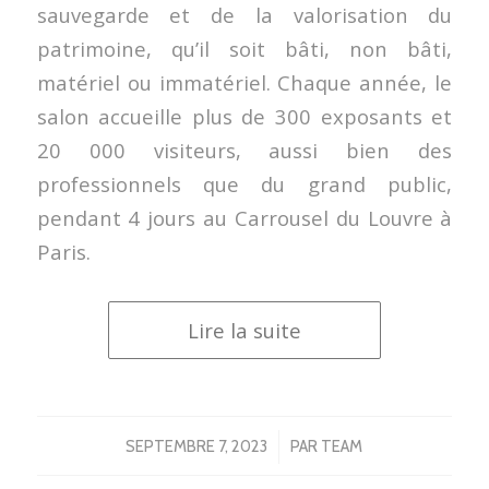
sauvegarde et de la valorisation du
patrimoine, qu’il soit bâti, non bâti,
matériel ou immatériel. Chaque année, le
salon accueille plus de 300 exposants et
20 000 visiteurs, aussi bien des
professionnels que du grand public,
pendant 4 jours au Carrousel du Louvre à
Paris.
Lire la suite
/
SEPTEMBRE 7, 2023
PAR
TEAM