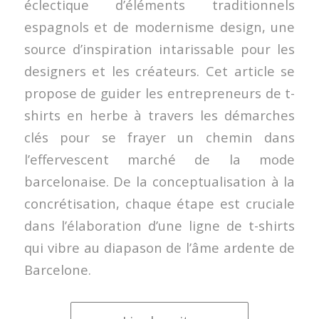
éclectique d’éléments traditionnels
espagnols et de modernisme design, une
source d’inspiration intarissable pour les
designers et les créateurs. Cet article se
propose de guider les entrepreneurs de t-
shirts en herbe à travers les démarches
clés pour se frayer un chemin dans
l’effervescent marché de la mode
barcelonaise. De la conceptualisation à la
concrétisation, chaque étape est cruciale
dans l’élaboration d’une ligne de t-shirts
qui vibre au diapason de l’âme ardente de
Barcelone.