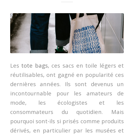
Les
tote bags
, ces sacs en toile légers et
réutilisables, ont gagné en popularité ces
dernières années. Ils sont devenus un
incontournable pour les amateurs de
mode, les écologistes et les
consommateurs du quotidien. Mais
pourquoi sont-ils si prisés comme produits
dérivés, en particulier par les musées et