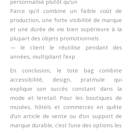
personnalisé plutôt qu’un
Parce qu’il combine un faible coût de
production, une forte visibilité de marque
et une durée de vie bien supérieure à la
plupart des objets promotionnels
— le client le réutilise pendant des
années, multipliant l’exp
En conclusion, le tote bag combine
accessibilité, design, pratmule qui
explique son succès constant dans la
mode et leretail. Pour les boutiques de
musées, hôtels et commerces en quête
d’un article de vente ou d’un support de
marque durable, c’est l’une des options les