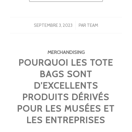
/
SEPTEMBRE 3, 2023
PAR
TEAM
MERCHANDISING
POURQUOI LES TOTE
BAGS SONT
D’EXCELLENTS
PRODUITS DÉRIVÉS
POUR LES MUSÉES ET
LES ENTREPRISES