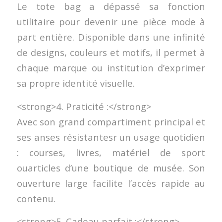
Le tote bag a dépassé sa fonction
utilitaire pour devenir une pièce mode à
part entière. Disponible dans une infinité
de designs, couleurs et motifs, il permet à
chaque marque ou institution d’exprimer
sa propre identité visuelle.
<strong>4. Praticité :</strong>
Avec son grand compartiment principal et
ses anses résistantesr un usage quotidien
: courses, livres, matériel de sport
ouarticles d’une boutique de musée. Son
ouverture large facilite l’accès rapide au
contenu.
<strong>5. Cadeau parfait :</strong>