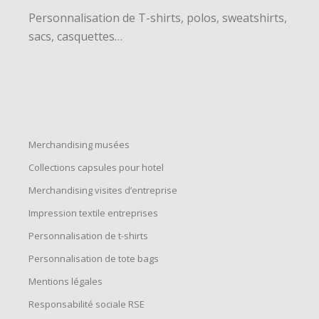
Personnalisation de T-shirts, polos, sweatshirts,
sacs, casquettes…
Merchandising musées
Collections capsules pour hotel
Merchandising visites d’entreprise
Impression textile entreprises
Personnalisation de t-shirts
Personnalisation de tote bags
Mentions légales
Responsabilité sociale RSE