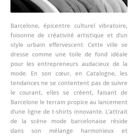
Barcelone, épicentre culturel vibratoire,
foisonne de créativité artistique et d’un
style urbain effervescent. Cette ville se
dresse comme une toile de fond idéale
pour les entrepreneurs audacieux de la
mode. En son cœur, en Catalogne, les
tendances ne se contentent pas de suivre
le courant, elles se créent, faisant de
Barcelone le terrain propice au lancement
d’une ligne de t-shirts innovante. L’attrait
de la scène mode barcelonaise réside
dans son mélange harmonieux et