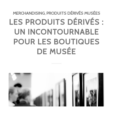
MERCHANDISING
,
PRODUITS DÉRIVÉS MUSÉES
LES PRODUITS DÉRIVÉS :
UN INCONTOURNABLE
POUR LES BOUTIQUES
DE MUSÉE