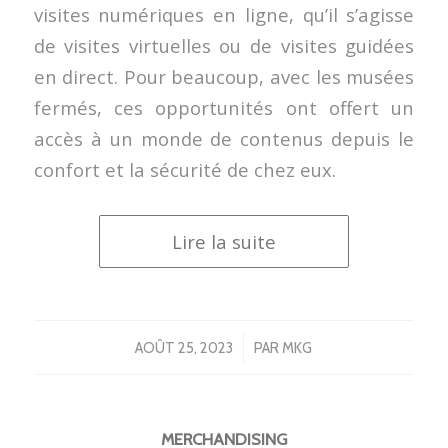
visites numériques en ligne, qu’il s’agisse
de visites virtuelles ou de visites guidées
en direct. Pour beaucoup, avec les musées
fermés, ces opportunités ont offert un
accès à un monde de contenus depuis le
confort et la sécurité de chez eux.
Lire la suite
/
AOÛT 25, 2023
PAR
MKG
MERCHANDISING