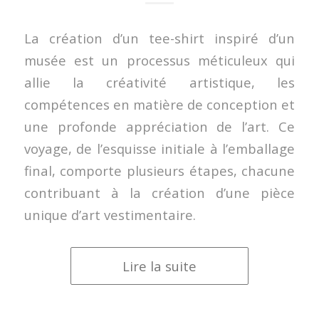
La création d’un tee-shirt inspiré d’un
musée est un processus méticuleux qui
allie la créativité artistique, les
compétences en matière de conception et
une profonde appréciation de l’art. Ce
voyage, de l’esquisse initiale à l’emballage
final, comporte plusieurs étapes, chacune
contribuant à la création d’une pièce
unique d’art vestimentaire.
Lire la suite