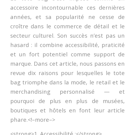
accessoire incontournable ces dernières
années, et sa popularité ne cesse de
croître dans le commerce de détail et le
secteur culturel. Son succès n’est pas un
hasard : il combine accessibilité, praticité
et un fort potentiel comme support de
marque. Dans cet article, nous passons en
revue dix raisons pour lesquelles le tote
bag triomphe dans la mode, le retail et le
merchandising personnalisé — et
pourquoi de plus en plus de musées,
boutiques et hôtels en font leur article
phare.<!–more–>
<strong>1. Accessibilité :</strong>