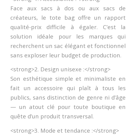
Face aux sacs à dos ou aux sacs de
créateurs, le tote bag offre un rapport
qualité-prix difficile à égaler. C’est la
solution idéale pour les marques qui
recherchent un sac élégant et fonctionnel
sans exploser leur budget de production.
<strong>2. Design unisexe :</strong>
Son esthétique simple et minimaliste en
fait un accessoire qui plaît à tous les
publics, sans distinction de genre ni d’âge
— un atout clé pour toute boutique en
quête d’un produit transversal.
<strong>3. Mode et tendance :</strong>