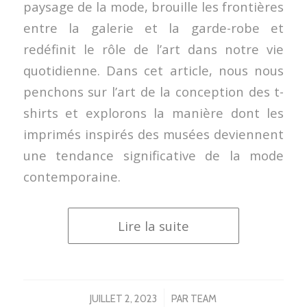
paysage de la mode, brouille les frontières
entre la galerie et la garde-robe et
redéfinit le rôle de l’art dans notre vie
quotidienne. Dans cet article, nous nous
penchons sur l’art de la conception des t-
shirts et explorons la manière dont les
imprimés inspirés des musées deviennent
une tendance significative de la mode
contemporaine.
Lire la suite
/
JUILLET 2, 2023
PAR
TEAM