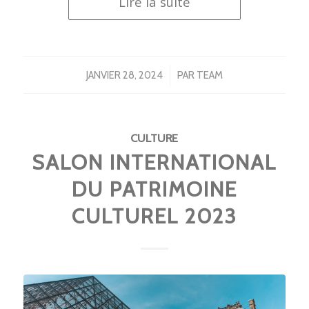
Lire la suite
/
JANVIER 28, 2024
PAR
TEAM
CULTURE
SALON INTERNATIONAL
DU PATRIMOINE
CULTUREL 2023