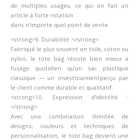
de multiples usages, ce qui en fait un
article à forte rotation
dans n’importe quel point de vente.
<strong>9. Durabilité :</strong>
Fabriqué le plus souvent en toile, coton ou
nylon, le tote bag résiste bien mieux à
l’usage quotidien qu’un sac plastique
classique — un investissementperçu par
le client comme durable et qualitatif.
<strong>10. Expression d’identité :
</strong>
Avec une combinaison illimitée de
designs, couleurs et techniques de
personnalisation, le tote bag devient une