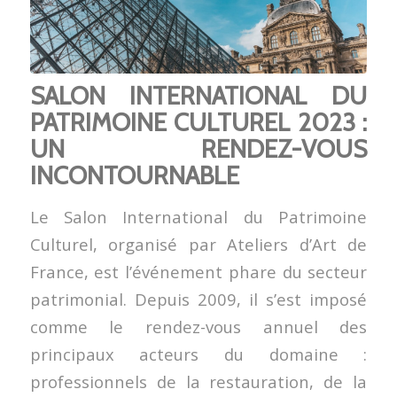
SALON INTERNATIONAL DU
PATRIMOINE CULTUREL 2023 :
UN RENDEZ-VOUS
INCONTOURNABLE
Le Salon International du Patrimoine
Culturel, organisé par Ateliers d’Art de
France, est l’événement phare du secteur
patrimonial. Depuis 2009, il s’est imposé
comme le rendez-vous annuel des
principaux acteurs du domaine :
professionnels de la restauration, de la