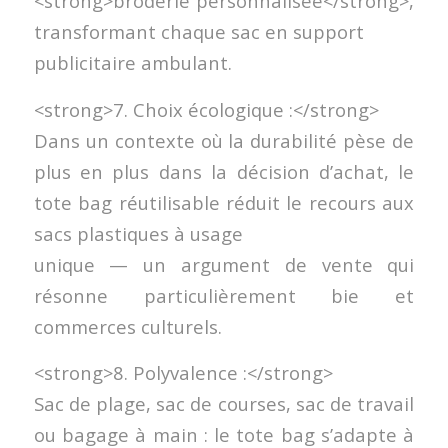
<strong>broderie personnalisée</strong>,
transformant chaque sac en support
publicitaire ambulant.
<strong>7. Choix écologique :</strong>
Dans un contexte où la durabilité pèse de
plus en plus dans la décision d’achat, le
tote bag réutilisable réduit le recours aux
sacs plastiques à usage
unique — un argument de vente qui
résonne particulièrement bie et
commerces culturels.
<strong>8. Polyvalence :</strong>
Sac de plage, sac de courses, sac de travail
ou bagage à main : le tote bag s’adapte à