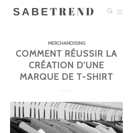
MERCHANDISING
COMMENT RÉUSSIR LA
CRÉATION D’UNE
MARQUE DE T-SHIRT