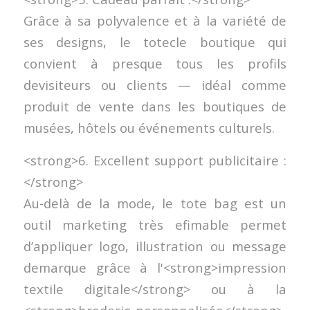
Grâce à sa polyvalence et à la variété de
ses designs, le totecle boutique qui
convient à presque tous les profils
devisiteurs ou clients — idéal comme
produit de vente dans les boutiques de
musées, hôtels ou événements culturels.
<strong>6. Excellent support publicitaire :
</strong>
Au-delà de la mode, le tote bag est un
outil marketing très efimable permet
d’appliquer logo, illustration ou message
demarque grâce à l'<strong>impression
textile digitale</strong> ou à la