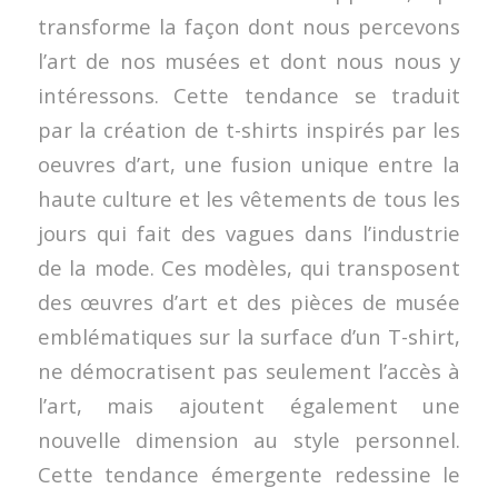
transforme la façon dont nous percevons
l’art de nos musées et dont nous nous y
intéressons. Cette tendance se traduit
par la création de t-shirts inspirés par les
oeuvres d’art, une fusion unique entre la
haute culture et les vêtements de tous les
jours qui fait des vagues dans l’industrie
de la mode. Ces modèles, qui transposent
des œuvres d’art et des pièces de musée
emblématiques sur la surface d’un T-shirt,
ne démocratisent pas seulement l’accès à
l’art, mais ajoutent également une
nouvelle dimension au style personnel.
Cette tendance émergente redessine le