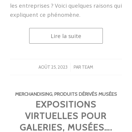
les entreprises ? Voici quelques raisons qui
expliquent ce phénomène.
Lire la suite
/
AOÛT 25, 2023
PAR
TEAM
MERCHANDISING
,
PRODUITS DÉRIVÉS MUSÉES
EXPOSITIONS
VIRTUELLES POUR
GALERIES, MUSÉES….