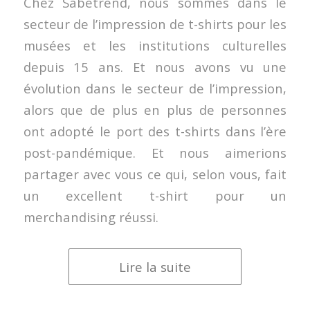
Chez Sabetrend, nous sommes dans le
secteur de l’impression de t-shirts pour les
musées et les institutions culturelles
depuis 15 ans. Et nous avons vu une
évolution dans le secteur de l’impression,
alors que de plus en plus de personnes
ont adopté le port des t-shirts dans l’ère
post-pandémique. Et nous aimerions
partager avec vous ce qui, selon vous, fait
un excellent t-shirt pour un
merchandising réussi.
Lire la suite