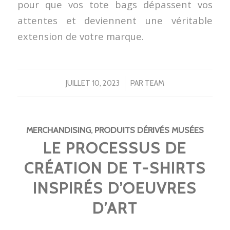
pour que vos tote bags dépassent vos
attentes et deviennent une véritable
extension de votre marque.
/
JUILLET 10, 2023
PAR
TEAM
MERCHANDISING
,
PRODUITS DÉRIVÉS MUSÉES
LE PROCESSUS DE
CRÉATION DE T-SHIRTS
INSPIRÉS D’OEUVRES
D’ART