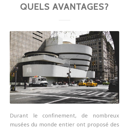
QUELS AVANTAGES?
Durant le confinement, de nombreux
musées du monde entier ont proposé des