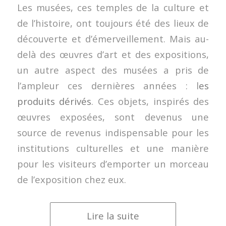
Les musées, ces temples de la culture et
de l’histoire, ont toujours été des lieux de
découverte et d’émerveillement. Mais au-
delà des œuvres d’art et des expositions,
un autre aspect des musées a pris de
l’ampleur ces dernières années : l
es
produits dérivés
. Ces objets, inspirés des
œuvres exposées, sont devenus une
source de revenus indispensable pour les
institutions culturelles et une manière
pour les visiteurs d’emporter un morceau
de l’exposition chez eux.
Lire la suite