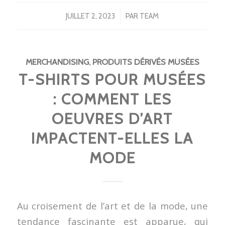
/
JUILLET 2, 2023
PAR
TEAM
MERCHANDISING
,
PRODUITS DÉRIVÉS MUSÉES
T-SHIRTS POUR MUSÉES
: COMMENT LES
OEUVRES D’ART
IMPACTENT-ELLES LA
MODE
Au croisement de l’art et de la mode, une
tendance fascinante est apparue, qui