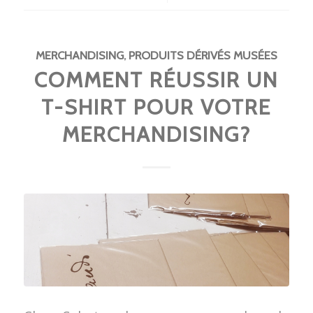
MERCHANDISING
,
PRODUITS DÉRIVÉS MUSÉES
COMMENT RÉUSSIR UN
T-SHIRT POUR VOTRE
MERCHANDISING?