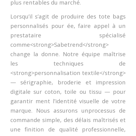
plus rentables du marché.
Lorsqu’il s’agit de produire des tote bags
personnalisés pour ée, faire appel à un
prestataire spécialisé
comme<strong>Sabetrend</strong>
change la donne. Notre équipe maîtrise
les techniques de
<strong>personnalisation textile</strong>
— sérigraphie, broderie et impression
digitale sur coton, toile ou tissu — pour
garantir ment l’identité visuelle de votre
marque. Nous assurons unprocessus de
commande simple, des délais maîtrisés et
une finition de qualité professionnelle,