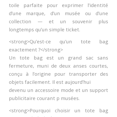
toile parfaite pour exprimer l’identité
d’une marque, d’un musée ou d’une
collection — et un souvenir plus
longtemps qu’un simple ticket.
<strong>Qu’est-ce qu’un tote bag
exactement ?</strong>
Un tote bag est un grand sac sans
fermeture, muni de deux anses courtes,
conçu à l’origine pour transporter des
objets facilement. Il est aujourd’hui
devenu un accessoire mode et un support
publicitaire courant p musées.
<strong>Pourquoi choisir un tote bag