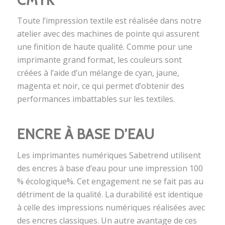
Toute l’impression textile est réalisée dans notre
atelier avec des machines de pointe qui assurent
une finition de haute qualité. Comme pour une
imprimante grand format, les couleurs sont
créées à l’aide d’un mélange de cyan, jaune,
magenta et noir, ce qui permet d’obtenir des
performances imbattables sur les textiles.
ENCRE À BASE D’EAU
Les imprimantes numériques Sabetrend utilisent
des encres à base d’eau pour une impression 100
% écologique%. Cet engagement ne se fait pas au
détriment de la qualité. La durabilité est identique
à celle des impressions numériques réalisées avec
des encres classiques. Un autre avantage de ces