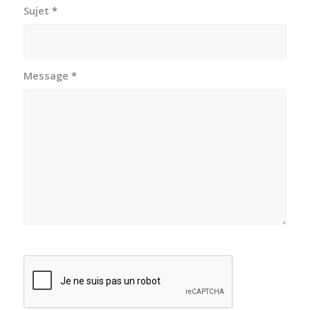
Sujet
*
Message
*