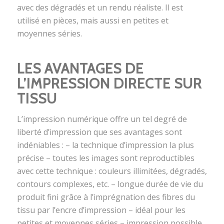
avec des dégradés et un rendu réaliste. Il est
utilisé en pièces, mais aussi en petites et
moyennes séries.
LES AVANTAGES DE
L’IMPRESSION DIRECTE SUR
TISSU
L’impression numérique offre un tel degré de
liberté d’impression que ses avantages sont
indéniables : – la technique d’impression la plus
précise – toutes les images sont reproductibles
avec cette technique : couleurs illimitées, dégradés,
contours complexes, etc. – longue durée de vie du
produit fini grâce à l’imprégnation des fibres du
tissu par l’encre d’impression – idéal pour les
petites et moyennes séries – impression possible