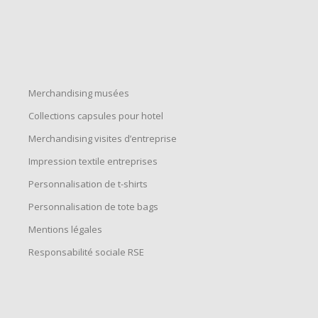
Merchandising musées
Collections capsules pour hotel
Merchandising visites d’entreprise
Impression textile entreprises
Personnalisation de t-shirts
Personnalisation de tote bags
Mentions légales
Responsabilité sociale RSE