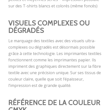
sur des T-shirts blancs et colorés (même foncés)
VISUELS COMPLEXES OU
DÉGRADÉS
Le marquage des textiles avec des visuels ultra-
complexes ou dégradés est désormais possible
grâce à cette technologie. Les imprimantes textiles
fonctionnent comme les imprimantes papier. Ils
impriment des graphiques directement sur la fibre
textile avec une précision unique. Sur ses tissus de
couleur claire, quelle que soit l’épaisseur,
l’impression est de grande qualité.
RÉFÉRENCE DE LA COULEUR
CMYK