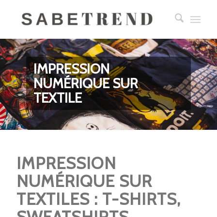
IMPRESSION
NUMÉRIQUE SUR
TEXTILE
IMPRESSION
NUMÉRIQUE SUR
TEXTILES : T-SHIRTS,