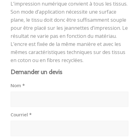
L’impression numérique convient à tous les tissus.
Son mode d’application nécessite une surface
plane, le tissu doit donc être suffisamment souple
pour être placé sur les jeannettes d’impression. Le
résultat ne varie pas en fonction du matériau.
L’encre est fixée de la même manière et avec les
mêmes caractéristiques techniques sur des tissus
en coton ou en fibres recyclées.
Demander un devis
Nom
*
Courriel
*