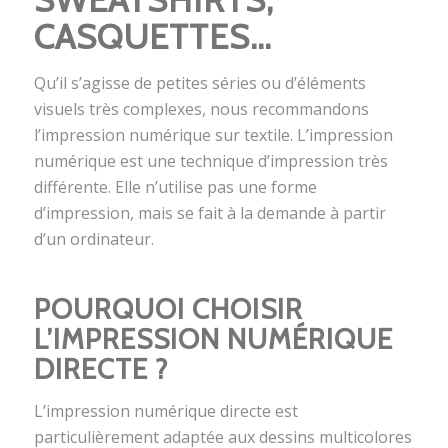
SWEATSHIRTS,
CASQUETTES…
Qu’il s’agisse de petites séries ou d’éléments
visuels très complexes, nous recommandons
l’impression numérique sur textile. L’impression
numérique est une technique d’impression très
différente. Elle n’utilise pas une forme
d’impression, mais se fait à la demande à partir
d’un ordinateur.
POURQUOI CHOISIR
L’IMPRESSION NUMÉRIQUE
DIRECTE ?
L’impression numérique directe est
particulièrement adaptée aux dessins multicolores