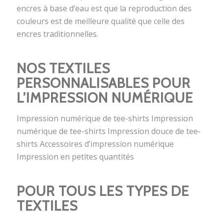
encres à base d’eau est que la reproduction des
couleurs est de meilleure qualité que celle des
encres traditionnelles.
NOS TEXTILES
PERSONNALISABLES POUR
L’IMPRESSION NUMÉRIQUE
Impression numérique de tee-shirts Impression
numérique de tee-shirts Impression douce de tee-
shirts Accessoires d’impression numérique
Impression en petites quantités
POUR TOUS LES TYPES DE
TEXTILES