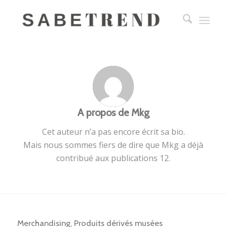
A propos de
Mkg
Cet auteur n’a pas encore écrit sa bio.
Mais nous sommes fiers de dire que
Mkg
a déjà
contribué aux publications 12.
Merchandising
,
Produits dérivés musées