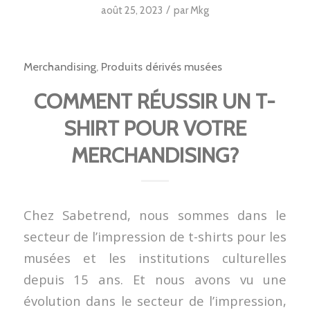
/
août 25, 2023
par
Mkg
Merchandising
,
Produits dérivés musées
COMMENT RÉUSSIR UN T-
SHIRT POUR VOTRE
MERCHANDISING?
Chez Sabetrend, nous sommes dans le
secteur de l’impression de t-shirts pour les
musées et les institutions culturelles
depuis 15 ans. Et nous avons vu une
évolution dans le secteur de l’impression,