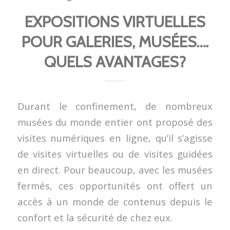
EXPOSITIONS VIRTUELLES
POUR GALERIES, MUSÉES….
QUELS AVANTAGES?
Durant le confinement, de nombreux
musées du monde entier ont proposé des
visites numériques en ligne, qu’il s’agisse
de visites virtuelles ou de visites guidées
en direct. Pour beaucoup, avec les musées
fermés, ces opportunités ont offert un
accès à un monde de contenus depuis le
confort et la sécurité de chez eux.