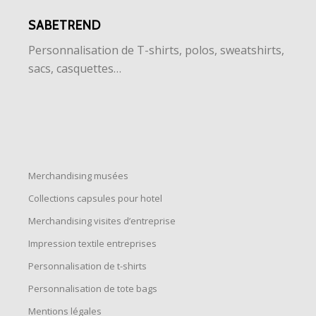
SABETREND
Personnalisation de T-shirts, polos, sweatshirts,
sacs, casquettes…
Merchandising musées
Collections capsules pour hotel
Merchandising visites d’entreprise
Impression textile entreprises
Personnalisation de t-shirts
Personnalisation de tote bags
Mentions légales