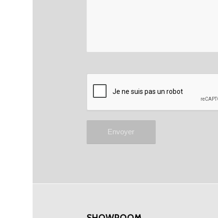
SHOWROOM