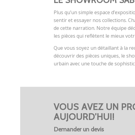
Plus qu’un simple espace d’expositio
sentir et essayer nos collections. 
de cette narration. Notre équipe déd
les pièces qui reflètent le mieux vot
Que vous soyez un détaillant à la 
découvrir des pièces uniques, le sh
urbain avec une touche de sophistica
VOUS AVEZ UN PR
AUJOURD’HUI!
Demander un devis