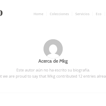
Home
Colecciones
Servicios
Eco
Acerca de
Mkg
Este autor aún no ha escrito su biografía.
t we are proud to say that
Mkg
contributed 12 entries alrea