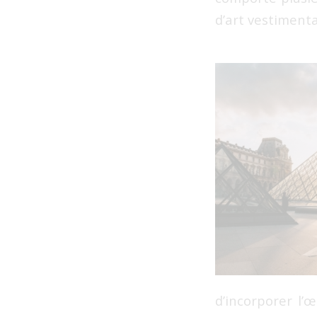
d’art vestimenta
d’incorporer l’œ