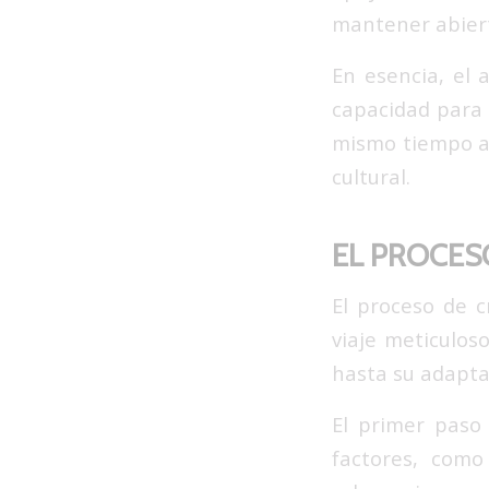
mantener abiert
En esencia, el 
capacidad para 
mismo tiempo a 
cultural.
EL PROCES
El proceso de 
viaje meticulos
hasta su adapta
El primer paso 
factores, como