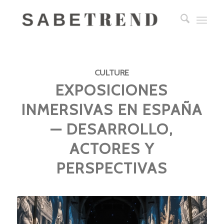
CULTURE
EXPOSICIONES
INMERSIVAS EN ESPAÑA
— DESARROLLO,
ACTORES Y
PERSPECTIVAS