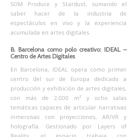
SOM Produce y Stardust, sumando el
saber hacer de la industria de
espectáculos en vivo y la experiencia
acumulada en artes digitales.
B. Barcelona como polo creativo: IDEAL –
Centro de Artes Digitales
En Barcelona, IDEAL opera como primer
centro del sur de Europa dedicado a
producción y exhibición de artes digitales,
con más de 2.000 m² y ocho salas
temáticas capaces de articular narrativas
inmersivas con proyecciones, AR/VR y
holografía. Gestionado por Layers of
Reality, el espacio trabaja con