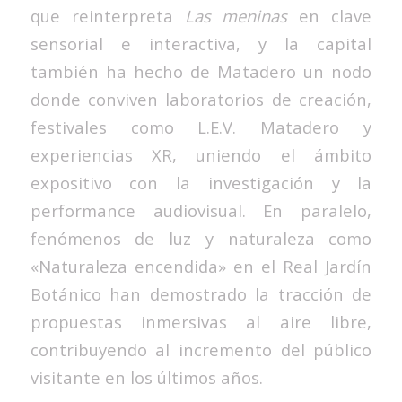
que reinterpreta
Las meninas
en clave
sensorial e interactiva, y la capital
también ha hecho de Matadero un nodo
donde conviven laboratorios de creación,
festivales como L.E.V. Matadero y
experiencias XR, uniendo el ámbito
expositivo con la investigación y la
performance audiovisual. En paralelo,
fenómenos de luz y naturaleza como
«Naturaleza encendida» en el Real Jardín
Botánico han demostrado la tracción de
propuestas inmersivas al aire libre,
contribuyendo al incremento del público
visitante en los últimos años.