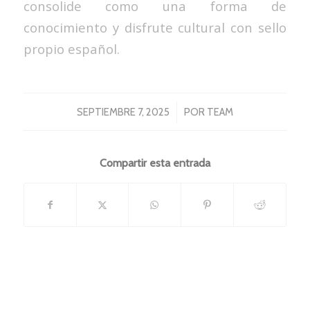
consolide como una forma de
conocimiento y disfrute cultural con sello
propio español.
/
SEPTIEMBRE 7, 2025
POR
TEAM
Compartir esta entrada