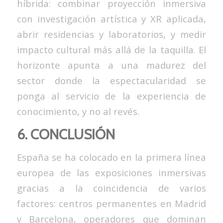
híbrida: combinar proyección inmersiva
con investigación artística y XR aplicada,
abrir residencias y laboratorios, y medir
impacto cultural más allá de la taquilla. El
horizonte apunta a una madurez del
sector donde la espectacularidad se
ponga al servicio de la experiencia de
conocimiento, y no al revés.
6. CONCLUSIÓN
España se ha colocado en la primera línea
europea de las exposiciones inmersivas
gracias a la coincidencia de varios
factores: centros permanentes en Madrid
y Barcelona, operadores que dominan