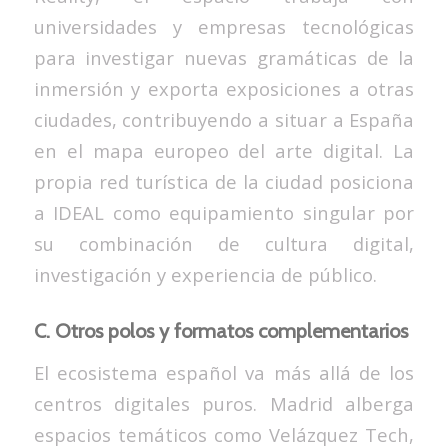
universidades y empresas tecnológicas
para investigar nuevas gramáticas de la
inmersión y exporta exposiciones a otras
ciudades, contribuyendo a situar a España
en el mapa europeo del arte digital. La
propia red turística de la ciudad posiciona
a IDEAL como equipamiento singular por
su combinación de cultura digital,
investigación y experiencia de público.
C. Otros polos y formatos complementarios
El ecosistema español va más allá de los
centros digitales puros. Madrid alberga
espacios temáticos como Velázquez Tech,