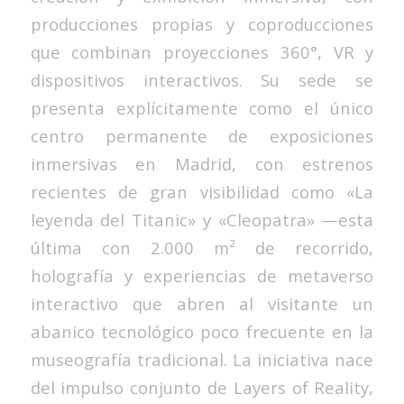
producciones propias y coproducciones
que combinan proyecciones 360°, VR y
dispositivos interactivos. Su sede se
presenta explícitamente como el único
centro permanente de exposiciones
inmersivas en Madrid, con estrenos
recientes de gran visibilidad como «La
leyenda del Titanic» y «Cleopatra» —esta
última con 2.000 m² de recorrido,
holografía y experiencias de metaverso
interactivo que abren al visitante un
abanico tecnológico poco frecuente en la
museografía tradicional. La iniciativa nace
del impulso conjunto de Layers of Reality,