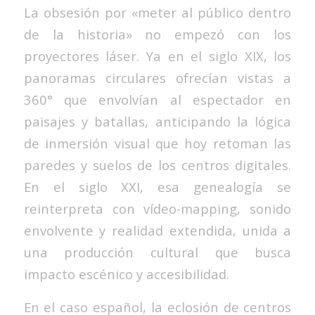
La obsesión por «meter al público dentro
de la historia» no empezó con los
proyectores láser. Ya en el siglo XIX, los
panoramas circulares ofrecían vistas a
360° que envolvían al espectador en
paisajes y batallas, anticipando la lógica
de inmersión visual que hoy retoman las
paredes y suelos de los centros digitales.
En el siglo XXI, esa genealogía se
reinterpreta con vídeo-mapping, sonido
envolvente y realidad extendida, unida a
una producción cultural que busca
impacto escénico y accesibilidad.
En el caso español, la eclosión de centros