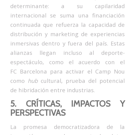
determinante: a su capilaridad
internacional se suma una financiación
continuada que refuerza la capacidad de
distribución y marketing de experiencias
inmersivas dentro y fuera del país. Estas
alianzas llegan incluso al deporte-
espectáculo, como el acuerdo con el
FC Barcelona para activar el Camp Nou
como
hub
cultural, prueba del potencial
de hibridación entre industrias.
5. CRÍTICAS, IMPACTOS Y
PERSPECTIVAS
La promesa democratizadora de la