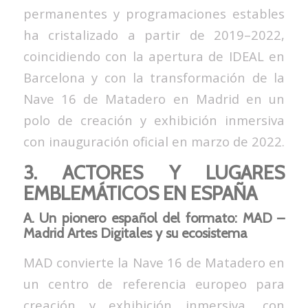
permanentes y programaciones estables
ha cristalizado a partir de 2019–2022,
coincidiendo con la apertura de IDEAL en
Barcelona y con la transformación de la
Nave 16 de Matadero en Madrid en un
polo de creación y exhibición inmersiva
con inauguración oficial en marzo de 2022.
3. ACTORES Y LUGARES
EMBLEMÁTICOS EN ESPAÑA
A. Un pionero español del formato: MAD –
Madrid Artes Digitales y su ecosistema
MAD convierte la Nave 16 de Matadero en
un centro de referencia europeo para
creación y exhibición inmersiva, con