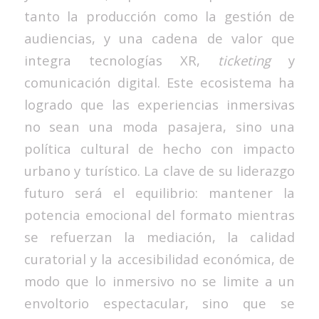
tanto la producción como la gestión de
audiencias, y una cadena de valor que
integra tecnologías XR,
ticketing
y
comunicación digital. Este ecosistema ha
logrado que las experiencias inmersivas
no sean una moda pasajera, sino una
política cultural de hecho con impacto
urbano y turístico. La clave de su liderazgo
futuro será el equilibrio: mantener la
potencia emocional del formato mientras
se refuerzan la mediación, la calidad
curatorial y la accesibilidad económica, de
modo que lo inmersivo no se limite a un
envoltorio espectacular, sino que se