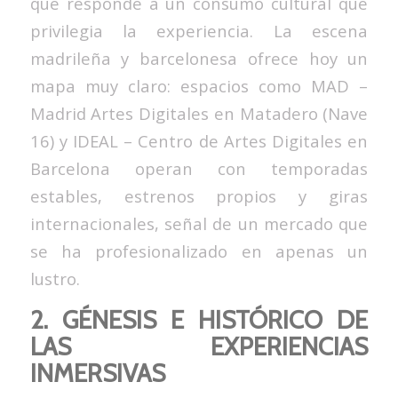
que responde a un consumo cultural que
privilegia la experiencia. La escena
madrileña y barcelonesa ofrece hoy un
mapa muy claro: espacios como MAD –
Madrid Artes Digitales en Matadero (Nave
16) y IDEAL – Centro de Artes Digitales en
Barcelona operan con temporadas
estables, estrenos propios y giras
internacionales, señal de un mercado que
se ha profesionalizado en apenas un
lustro.
2. GÉNESIS E HISTÓRICO DE
LAS EXPERIENCIAS
INMERSIVAS