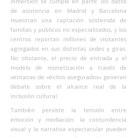
inmersión se cumple en parte: los datos
de asistencia en Madrid y Barcelona
muestran una captación sostenida de
familias y públicos no especializados, y los
centros reportan millones de visitantes
agregados en sus distintas sedes y giras.
No obstante, el precio de entrada y el
modelo de monetización a través de
ventanas de «éxitos asegurados» generan
debate sobre el alcance real de la
inclusión cultural.
También persiste la tensión entre
emoción y mediación: la contundencia
visual y la narrativa espectacular pueden