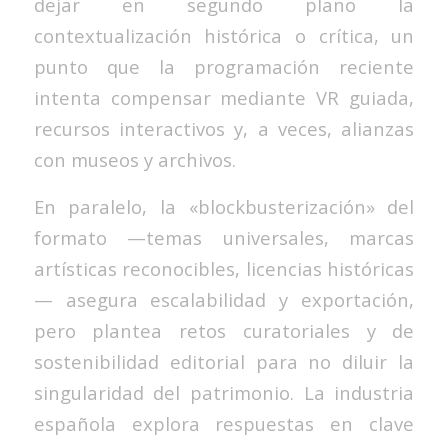
dejar en segundo plano la
contextualización histórica o crítica, un
punto que la programación reciente
intenta compensar mediante VR guiada,
recursos interactivos y, a veces, alianzas
con museos y archivos.
En paralelo, la «blockbusterización» del
formato —temas universales, marcas
artísticas reconocibles, licencias históricas
— asegura escalabilidad y exportación,
pero plantea retos curatoriales y de
sostenibilidad editorial para no diluir la
singularidad del patrimonio. La industria
española explora respuestas en clave